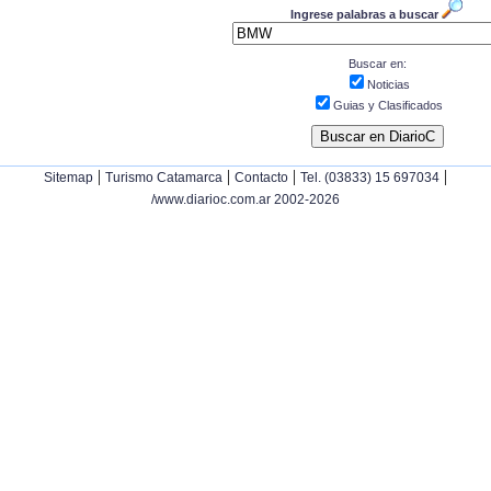
Ingrese palabras a buscar
Buscar en:
Noticias
Guias y Clasificados
|
|
|
|
Sitemap
Turismo Catamarca
Contacto
Tel. (03833) 15 697034
/www.diarioc.com.ar 2002-2026