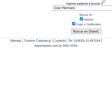
Ingrese palabras a buscar
Buscar en:
Noticias
Guias y Clasificados
|
|
|
|
Sitemap
Turismo Catamarca
Contacto
Tel. (03833) 15 697034
/www.diarioc.com.ar 2002-2026