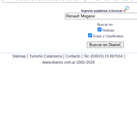
Ingrese palabras a buscar
Buscar en:
Noticias
Guias y Clasificados
|
|
|
|
Sitemap
Turismo Catamarca
Contacto
Tel. (03833) 15 697034
/www.diarioc.com.ar 2002-2026