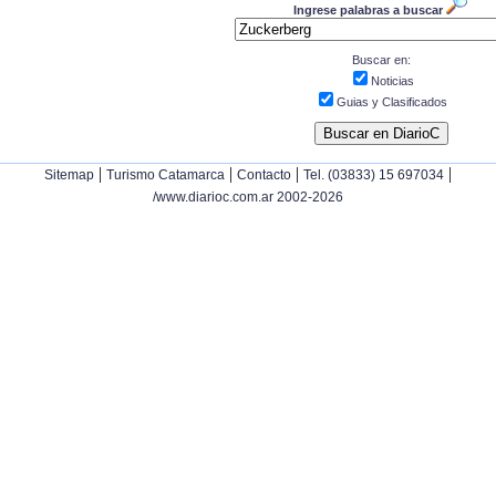
Ingrese palabras a buscar
Buscar en:
Noticias
Guias y Clasificados
|
|
|
|
Sitemap
Turismo Catamarca
Contacto
Tel. (03833) 15 697034
/www.diarioc.com.ar 2002-2026