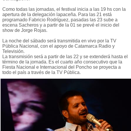
Como todas las jornadas, el festival inicia a las 19 hs con la
apertura de la delegación lapaceña. Para las 21 está
programado Fabricio Rodríguez, pasadas las 23 sube a
escena Sacheros y a partir de la 01 se prevé el inicio del
show de Jorge Rojas.
La noche del sábado será transmitida en vivo por la TV
Pública Nacional, con el apoyo de Catamarca Radio y
Televisión.
La transmisión será a partir de las 22 y se extenderá hasta el
término de la jornada. Es el cuarto año consecutivo que la
Fiesta Nacional e Internacional del Poncho se proyecta a
todo el país a través de la TV Pública.