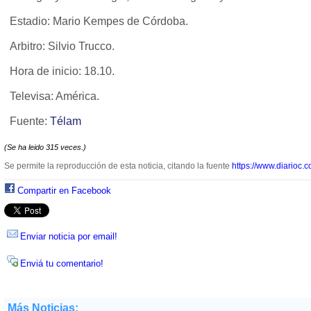
Estadio: Mario Kempes de Córdoba.
Arbitro: Silvio Trucco.
Hora de inicio: 18.10.
Televisa: América.
Fuente:
Télam
(Se ha leido 315 veces.)
Se permite la reproducción de esta noticia, citando la fuente
https://www.diarioc.c
Compartir en Facebook
Enviar noticia por email!
Enviá tu comentario!
Más Noticias: