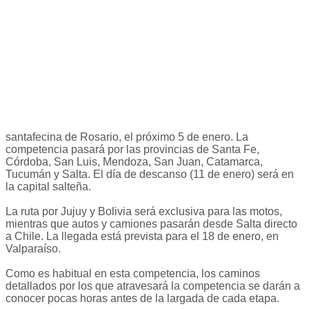
santafecina de Rosario, el próximo 5 de enero. La
competencia pasará por las provincias de Santa Fe,
Córdoba, San Luis, Mendoza, San Juan, Catamarca,
Tucumán y Salta. El día de descanso (11 de enero) será en
la capital salteña.
La ruta por Jujuy y Bolivia será exclusiva para las motos,
mientras que autos y camiones pasarán desde Salta directo
a Chile. La llegada está prevista para el 18 de enero, en
Valparaíso.
Como es habitual en esta competencia, los caminos
detallados por los que atravesará la competencia se darán a
conocer pocas horas antes de la largada de cada etapa.