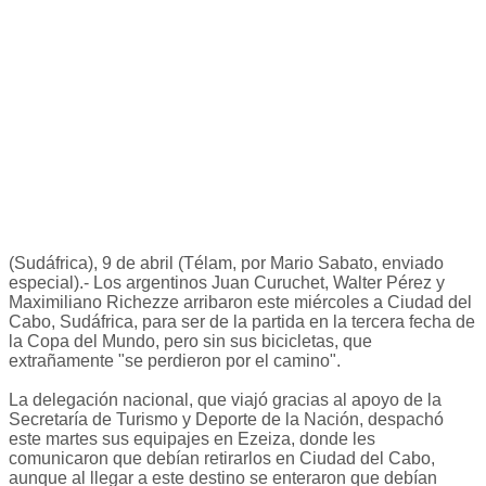
(Sudáfrica), 9 de abril (Télam, por Mario Sabato, enviado
especial).- Los argentinos Juan Curuchet, Walter Pérez y
Maximiliano Richezze arribaron este miércoles a Ciudad del
Cabo, Sudáfrica, para ser de la partida en la tercera fecha de
la Copa del Mundo, pero sin sus bicicletas, que
extrañamente "se perdieron por el camino".
La delegación nacional, que viajó gracias al apoyo de la
Secretaría de Turismo y Deporte de la Nación, despachó
este martes sus equipajes en Ezeiza, donde les
comunicaron que debían retirarlos en Ciudad del Cabo,
aunque al llegar a este destino se enteraron que debían