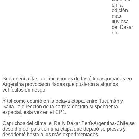
en la
edición
más
lluviosa
del Dakar
en
Sudamérica, las precipitaciones de las últimas jornadas en
Argentina provocaron riadas que pusieron a algunos
vehículos en riesgo.
Y tal como ocurrió en la octava etapa, entre Tucumán y
Salta, la dirección de la carrera decidió suspender la
especial, esta vez en el CP1.
Caprichos del clima, el Rally Dakar Perú-Argentina-Chile se
despidió del país con una etapa que deparó sorpresas y
desorientó hasta a los más experimentados.