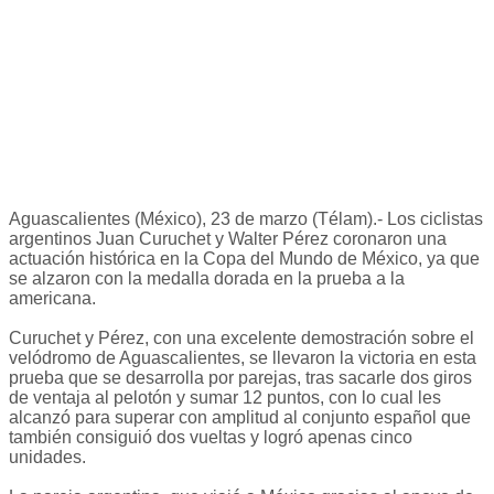
Aguascalientes (México), 23 de marzo (Télam).- Los ciclistas
argentinos Juan Curuchet y Walter Pérez coronaron una
actuación histórica en la Copa del Mundo de México, ya que
se alzaron con la medalla dorada en la prueba a la
americana.
Curuchet y Pérez, con una excelente demostración sobre el
velódromo de Aguascalientes, se llevaron la victoria en esta
prueba que se desarrolla por parejas, tras sacarle dos giros
de ventaja al pelotón y sumar 12 puntos, con lo cual les
alcanzó para superar con amplitud al conjunto español que
también consiguió dos vueltas y logró apenas cinco
unidades.