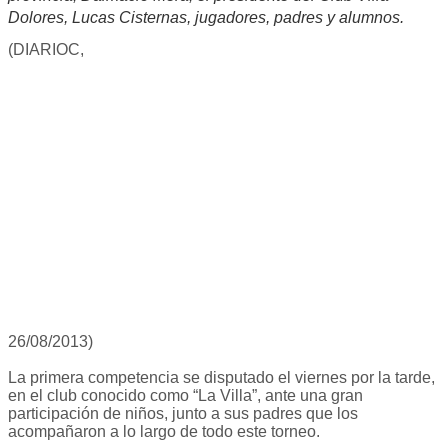
Dolores, Lucas Cisternas, jugadores, padres y alumnos.
(DIARIOC,
26/08/2013)
La primera competencia se disputado el viernes por la tarde,
en el club conocido como “La Villa”, ante una gran
participación de niños, junto a sus padres que los
acompañaron a lo largo de todo este torneo.