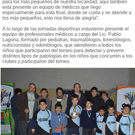
para los más pequeños de nuestra localidad, aquí también
está presente un equipo de médicos que llego
especialmente para esta final, donde se cuida y se atiende a
los más pequeños, esto nos llena de alegría”.
A lo largo de las jornadas deportivas estuvieron presente el
equipo de profesionales médicos a cargo del Lic. Pablo
Lagoria, formado por pediatras, traumatólogos, kinesiólogos,
nutricionistas y odontólogos, que atendieron a todos los
niños que participaron del torneo para detectar y prevenir
distintos tipos de patologías en los niños que concurren a los
clubes y participaron del torneo.