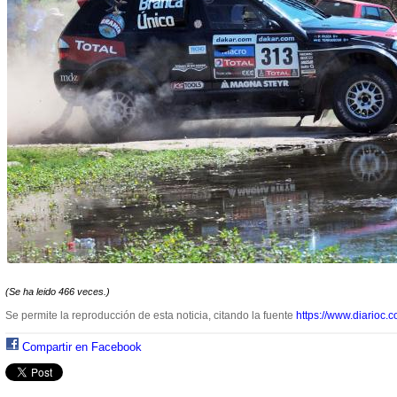
(Se ha leido 466 veces.)
Se permite la reproducción de esta noticia, citando la fuente
https://www.diarioc.c
Compartir en Facebook