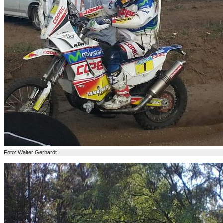
Foto: Walter Gerhardt