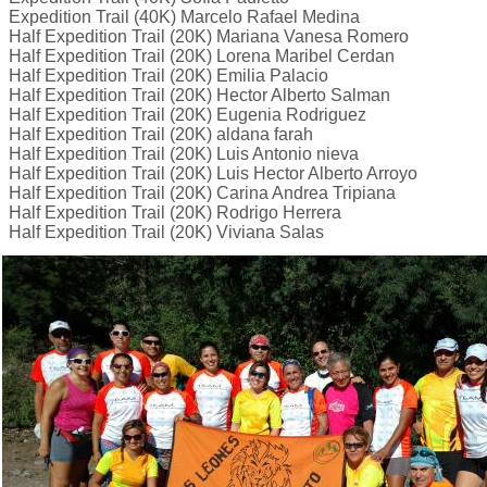
Expedition Trail (40K) Marcelo Rafael Medina
Half Expedition Trail (20K) Mariana Vanesa Romero
Half Expedition Trail (20K) Lorena Maribel Cerdan
Half Expedition Trail (20K) Emilia Palacio
Half Expedition Trail (20K) Hector Alberto Salman
Half Expedition Trail (20K) Eugenia Rodriguez
Half Expedition Trail (20K) aldana farah
Half Expedition Trail (20K) Luis Antonio nieva
Half Expedition Trail (20K) Luis Hector Alberto Arroyo
Half Expedition Trail (20K) Carina Andrea Tripiana
Half Expedition Trail (20K) Rodrigo Herrera
Half Expedition Trail (20K) Viviana Salas