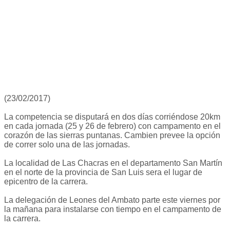
(23/02/2017)
La competencia se disputará en dos días corriéndose 20km
en cada jornada (25 y 26 de febrero) con campamento en el
corazón de las sierras puntanas. Cambien prevee la opción
de correr solo una de las jornadas.
La localidad de Las Chacras en el departamento San Martín
en el norte de la provincia de San Luis sera el lugar de
epicentro de la carrera.
La delegación de Leones del Ambato parte este viernes por
la mañana para instalarse con tiempo en el campamento de
la carrera.