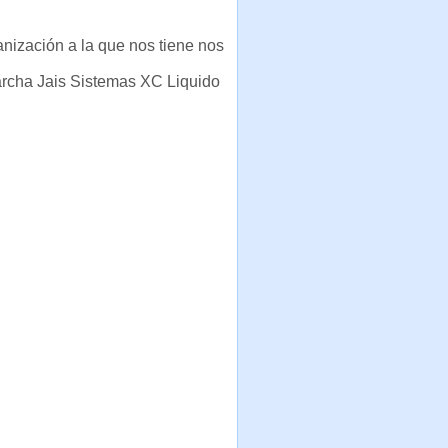
anización a la que nos tiene nos
rcha Jais Sistemas XC Liquido