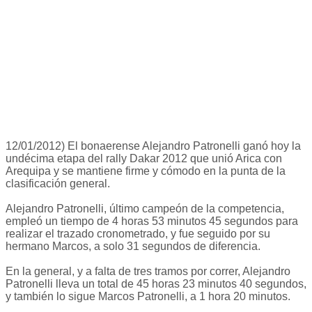
12/01/2012) El bonaerense Alejandro Patronelli ganó hoy la
undécima etapa del rally Dakar 2012 que unió Arica con
Arequipa y se mantiene firme y cómodo en la punta de la
clasificación general.
Alejandro Patronelli, último campeón de la competencia,
empleó un tiempo de 4 horas 53 minutos 45 segundos para
realizar el trazado cronometrado, y fue seguido por su
hermano Marcos, a solo 31 segundos de diferencia.
En la general, y a falta de tres tramos por correr, Alejandro
Patronelli lleva un total de 45 horas 23 minutos 40 segundos,
y también lo sigue Marcos Patronelli, a 1 hora 20 minutos.