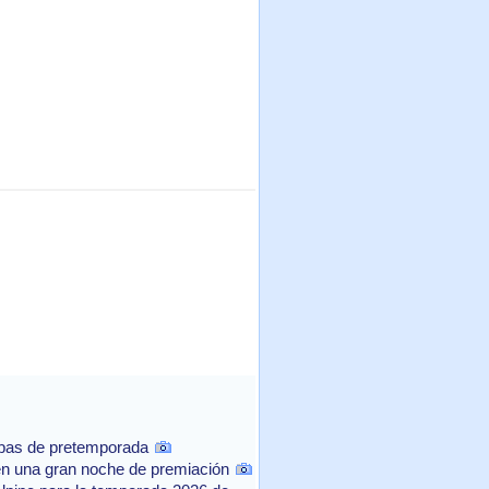
ebas de pretemporada
n una gran noche de premiación