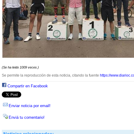
(Se ha leido 1009 veces.)
Se permite la reproducción de esta noticia, citando la fuente
https://www.diarioc.c
Compartir en Facebook
Enviar noticia por email!
Enviá tu comentario!