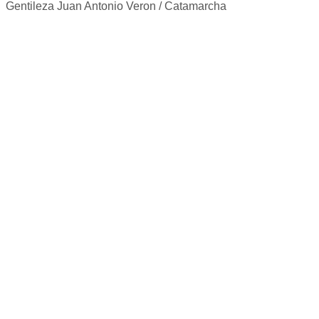
Gentileza Juan Antonio Veron / Catamarcha