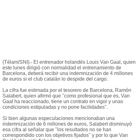
(Télam/SNI).- El entrenador holandés Louis Van Gaal, quien
este lunes dirigió con normalidad el entrenamiento de
Barcelona, deberá recibir una indemnización de 4 millones
de euros si el club catalán lo despide del cargo.
La cifra fue estimada por el tesorero de Barcelona, Ramón
Salabert, quien afirmó que "como profesional que es, Van
Gaal ha reaccionado, tiene un contrato en vigor y unas
condiciones estipuladas y no pone facilidades".
Si bien algunas especulaciones mencionaban una
indemnización de 6 millones de euros, Salabert disminuyó
esa cifra al señalar que "los resultados no se han
correspondido con los objetivos fijados" y por lo que Van