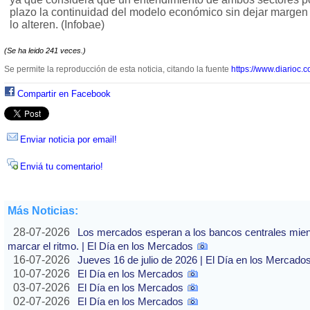
plazo la continuidad del modelo económico sin dejar margen a
lo alteren. (Infobae)
(Se ha leido 241 veces.)
Se permite la reproducción de esta noticia, citando la fuente
https://www.diarioc.c
Compartir en Facebook
Enviar noticia por email!
Enviá tu comentario!
Más Noticias:
28-07-2026
Los mercados esperan a los bancos centrales mientras
marcar el ritmo. | El Día en los Mercados
16-07-2026
Jueves 16 de julio de 2026 | El Día en los Mercado
10-07-2026
El Día en los Mercados
03-07-2026
El Día en los Mercados
02-07-2026
El Día en los Mercados