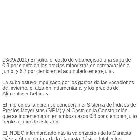
13/09/2010) En julio, el costo de vida registró una suba de
0,8 por ciento en los precios minoristas en comparación a
junio, y 6,7 por ciento en el acumulado enero-julio.
La suba estuvo impulsada por los gastos de las vacaciones
de invierno, el alza en Indumentaria, y los precios de
Alimentos y Bebidas.
El miércoles también se conocerán el Sistema de Índices de
Precios Mayoristas (SIPM) y el Costo de la Construcción,
que se incrementaron en ambos casos 0,8 por ciento en julio
frente a junio de este año.
El INDEC informará además la valorización de la Canasta
Básica Alimentaria y de la Canasta Básica Total; y los