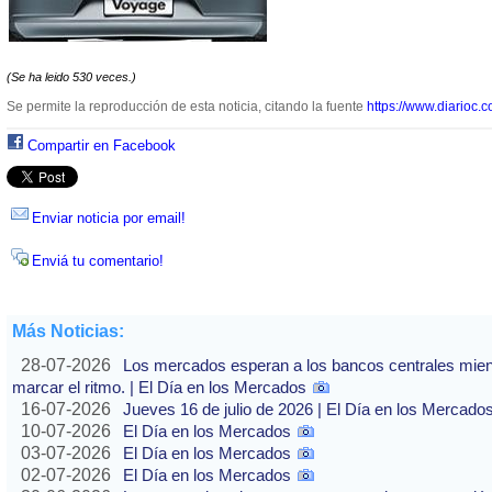
(Se ha leido 530 veces.)
Se permite la reproducción de esta noticia, citando la fuente
https://www.diarioc.c
Compartir en Facebook
Enviar noticia por email!
Enviá tu comentario!
Más Noticias:
28-07-2026
Los mercados esperan a los bancos centrales mientras
marcar el ritmo. | El Día en los Mercados
16-07-2026
Jueves 16 de julio de 2026 | El Día en los Mercado
10-07-2026
El Día en los Mercados
03-07-2026
El Día en los Mercados
02-07-2026
El Día en los Mercados