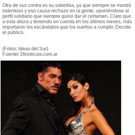
Otra de sus contra es su soberbia, ya que siempre se mostró
ostentoso y eso causa rechazo en la gente, oponiéndose al
perfil solidario que siempre quiso dar el certamen. Claro que
a esta altura y teniendo en cuenta en los últimos meses, más
importaron los escándalos que los sueños a cumplir. Decide
el público.
(Fotos: Ideas del Sur)
Fuente/ 26noticias.com.ar