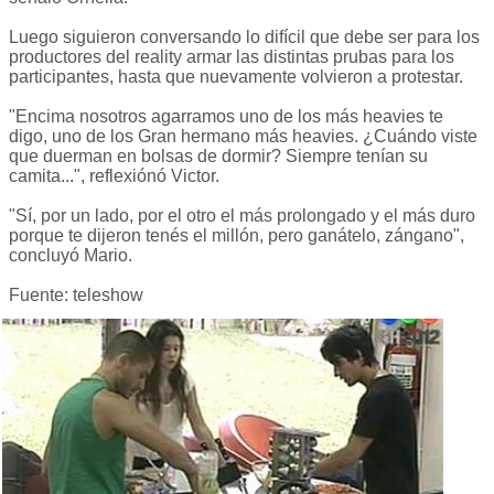
Luego siguieron conversando lo difícil que debe ser para los
productores del reality armar las distintas prubas para los
participantes, hasta que nuevamente volvieron a protestar.
"Encima nosotros agarramos uno de los más heavies te
digo, uno de los Gran hermano más heavies. ¿Cuándo viste
que duerman en bolsas de dormir? Siempre tenían su
camita...", reflexiónó Victor.
"Sí, por un lado, por el otro el más prolongado y el más duro
porque te dijeron tenés el millón, pero ganátelo, zángano",
concluyó Mario.
Fuente: teleshow