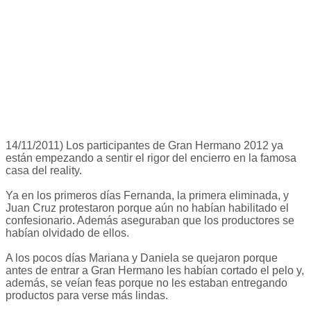
14/11/2011) Los participantes de Gran Hermano 2012 ya
están empezando a sentir el rigor del encierro en la famosa
casa del reality.
Ya en los primeros días Fernanda, la primera eliminada, y
Juan Cruz protestaron porque aún no habían habilitado el
confesionario. Además aseguraban que los productores se
habían olvidado de ellos.
A los pocos días Mariana y Daniela se quejaron porque
antes de entrar a Gran Hermano les habían cortado el pelo y,
además, se veían feas porque no les estaban entregando
productos para verse más lindas.