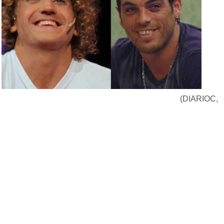
(DIARIOC,