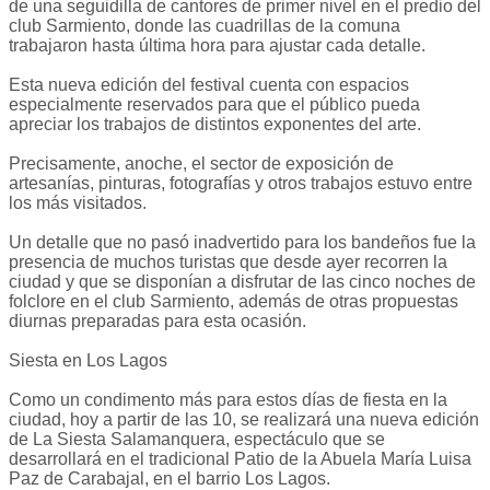
de una seguidilla de cantores de primer nivel en el predio del
club Sarmiento, donde las cuadrillas de la comuna
trabajaron hasta última hora para ajustar cada detalle.
Esta nueva edición del festival cuenta con espacios
especialmente reservados para que el público pueda
apreciar los trabajos de distintos exponentes del arte.
Precisamente, anoche, el sector de exposición de
artesanías, pinturas, fotografías y otros trabajos estuvo entre
los más visitados.
Un detalle que no pasó inadvertido para los bandeños fue la
presencia de muchos turistas que desde ayer recorren la
ciudad y que se disponían a disfrutar de las cinco noches de
folclore en el club Sarmiento, además de otras propuestas
diurnas preparadas para esta ocasión.
Siesta en Los Lagos
Como un condimento más para estos días de fiesta en la
ciudad, hoy a partir de las 10, se realizará una nueva edición
de La Siesta Salamanquera, espectáculo que se
desarrollará en el tradicional Patio de la Abuela María Luisa
Paz de Carabajal, en el barrio Los Lagos.