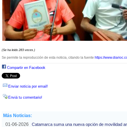
(Se ha leido 283 veces.)
Se permite la reproducción de esta noticia, citando la fuente
https://www.diarioc.c
Compartir en Facebook
Enviar noticia por email!
Enviá tu comentario!
Más Noticias:
01-06-2026
Catamarca suma una nueva opción de movilidad ante