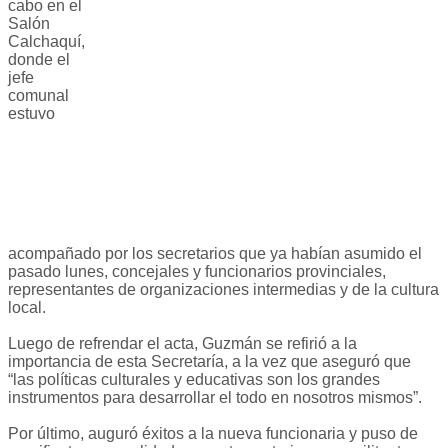
cabo en el
Salón
Calchaquí,
donde el
jefe
comunal
estuvo
acompañado por los secretarios que ya habían asumido el
pasado lunes, concejales y funcionarios provinciales,
representantes de organizaciones intermedias y de la cultura
local.
Luego de refrendar el acta, Guzmán se refirió a la
importancia de esta Secretaría, a la vez que aseguró que
“las políticas culturales y educativas son los grandes
instrumentos para desarrollar el todo en nosotros mismos”.
Por último, auguró éxitos a la nueva funcionaria y puso de