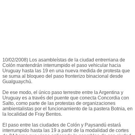
10/02/2008) Los asambleístas de la ciudad entrerriana de
Colón mantendrán interrumpido el paso vehicular hacia
Uruguay hasta las 19 en una nueva medida de protesta que
se suma al bloqueo del paso fronterizo binacional desde
Gualguaychú.
De ese modo, el único paso terrestre entre la Argentina y
Uruguay es a través del puente que conecta Concordia con
Salto, como parte de las protestas de organizaciones
ambientalistas por el funcionamiento de la pastera Botnia, en
la localidad de Fray Bentos.
El paso entre las ciudades de Colón y Paysandú estará
interrumpido hasta las 19 a partir de la modalidad de cortes