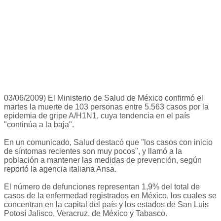
03/06/2009) El Ministerio de Salud de México confirmó el
martes la muerte de 103 personas entre 5.563 casos por la
epidemia de gripe A/H1N1, cuya tendencia en el país
"continúa a la baja".
En un comunicado, Salud destacó que "los casos con inicio
de síntomas recientes son muy pocos", y llamó a la
población a mantener las medidas de prevención, según
reportó la agencia italiana Ansa.
El número de defunciones representan 1,9% del total de
casos de la enfermedad registrados en México, los cuales se
concentran en la capital del país y los estados de San Luis
Potosí Jalisco, Veracruz, de México y Tabasco.