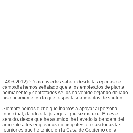
14/06/2012) “Como ustedes saben, desde las épocas de
campaña hemos señalado que a los empleados de planta
permanente y contratados se los ha venido dejando de lado
históricamente, en lo que respecta a aumentos de sueldo.
Siempre hemos dicho que íbamos a apoyar al personal
municipal, dándole la jerarquía que se merece. En este
sentido, desde que he asumido, he llevado la bandera del
aumento a los empleados municipales, en casi todas las
reuniones que he tenido en la Casa de Gobierno de la