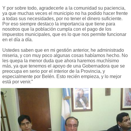
Y por sobre todo, agradecerle a la comunidad su paciencia,
ya que muchas veces el municipio no ha podido hacer frente
a todas sus necesidades, por no tener el dinero suficiente.
Por eso siempre destaco la importancia que tiene para
nosotros que la población cumpla con el pago de los
impuestos municipales, que es lo que nos permite funcionar
en el día a día.
Ustedes saben que en mi gestión anterior, he administrado
miseria, y con muy poco algunas cosas habíamos hecho. No
les quepa la menor duda que ahora haremos muchísimo
más, ya que tenemos el apoyo de una Gobernadora que se
preocupa en serio por el interior de la Provincia, y
especialmente por Belén. Esto recién empieza, y lo mejor
está por venir.”