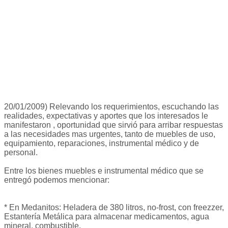
20/01/2009) Relevando los requerimientos, escuchando las
realidades, expectativas y aportes que los interesados le
manifestaron , oportunidad que sirvió para arribar respuestas
a las necesidades mas urgentes, tanto de muebles de uso,
equipamiento, reparaciones, instrumental médico y de
personal.
Entre los bienes muebles e instrumental médico que se
entregó podemos mencionar:
* En Medanitos: Heladera de 380 litros, no-frost, con freezzer,
Estantería Metálica para almacenar medicamentos, agua
mineral, combustible.