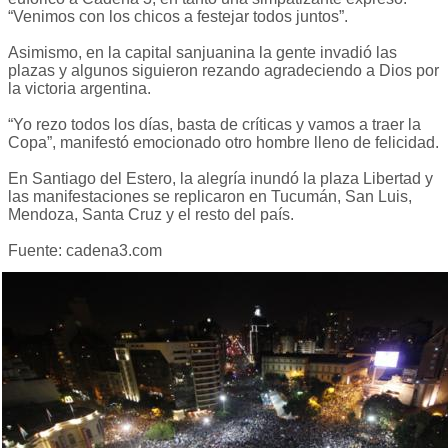
“Venimos con los chicos a festejar todos juntos”.
Asimismo, en la capital sanjuanina la gente invadió las
plazas y algunos siguieron rezando agradeciendo a Dios por
la victoria argentina.
“Yo rezo todos los días, basta de críticas y vamos a traer la
Copa”, manifestó emocionado otro hombre lleno de felicidad.
En Santiago del Estero, la alegría inundó la plaza Libertad y
las manifestaciones se replicaron en Tucumán, San Luis,
Mendoza, Santa Cruz y el resto del país.
Fuente: cadena3.com