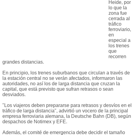
Heide, por
lo que la
zona fue
cerrada al
tráfico
ferroviario,
en
especial a
los trenes
que
recorren
grandes distancias.
En principio, los trenes suburbanos que circulan a través de
la estación central no se verán afectados, informaron las
autoridades, no así los de larga distancia que cruzan la
capital, que está previsto que sufran retrasos o sean
desviados.
"Los viajeros deben prepararse para retrasos y desvíos en el
tráfico de larga distancia", advirtió un vocero de la principal
empresa ferroviaria alemana, la Deutsche Bahn (DB), según
despachos de Notimex y EFE.
Además, el comité de emergencia debe decidir el tamaño