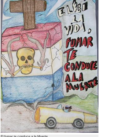
El fumar te conduce a la Muerte