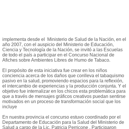
implementa desde el Ministerio de Salud de la Nación, en el
año 2007, con el auspicio del Ministerio de Educación,
Ciencia y Tecnología de la Nación, se invitó a las Escuelas
de todo el país a participar en el Concurso Nacional de
Afiches sobre Ambientes Libres de Humo de Tabaco.
El propósito de esta iniciativa fue crear en los niños
conciencia acerca de los daños que conlleva el tabaquismo
pasivo en la salud, promoviendo espacios para la reflexión,
el intercambio de experiencias y la producción conjunta. Y el
objetivo fue internalizar en los chicos esta problemática para
que a través de mensajes gráficos creativos puedan sentirse
motivados en un proceso de transformación social que los
incluye
En nuestra provincia el concurso estuvo coordinado por el
Departamento de Educación para la Salud del Ministerio de
Salud a cargo de la Lic. Patricia Perricone . Participaron