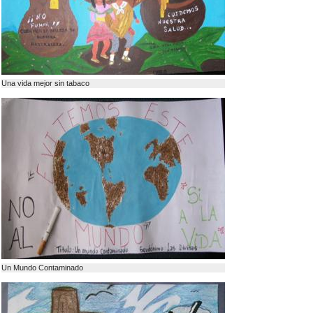
Una vida mejor sin tabaco
Un Mundo Contaminado