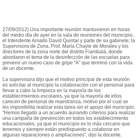
27/09/2012) Una importante reunión mantuvieron en horas
del medio día de ayer en la sala de reuniones del municipio,
el Intendente Amado David Quintar y parte de su gabinete; la
Supervisora de Zona, Prof. María Chayle de Morales y los
directores de la zona norte del distrito Fiambalá, donde
abordaron el tema de la desinfección de las escuelas para
prevenir un nuevo caso de gripe “A” que terminó con la vida
de un docente.
La supervisora dijo que el motivo principal de esta reunión
es solicitar al municipio la colaboración con el personal para
llevar a cabo la limpieza en la mayoría de los
establecimientos escolares, ya que la mayoría de ellos
carecen de personal de maestranza, motivo por el cual se
les imposibilita realizar esta tarea sin el apoyo del municipio.
“Hemos llegado a un acuerdo aunando criterios para realizar
una campaña de prevención en todos los establecimiento
educacionales, ya que el municipio es lo más cercano que
tenemos y siempre están predispuesto a colaborar en
algunas reparaciones o ampliaciones”, dijo la docente.