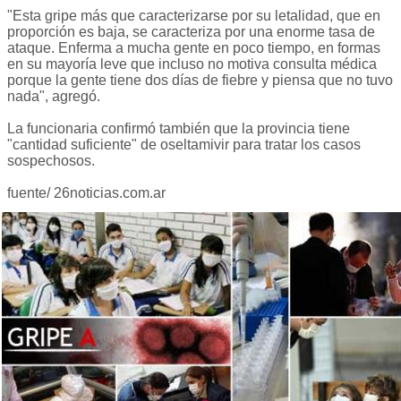
"Esta gripe más que caracterizarse por su letalidad, que en
proporción es baja, se caracteriza por una enorme tasa de
ataque. Enferma a mucha gente en poco tiempo, en formas
en su mayoría leve que incluso no motiva consulta médica
porque la gente tiene dos días de fiebre y piensa que no tuvo
nada", agregó.
La funcionaria confirmó también que la provincia tiene
"cantidad suficiente" de oseltamivir para tratar los casos
sospechosos.
fuente/ 26noticias.com.ar