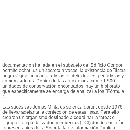
documentación hallada en el subsuelo del Edificio Cóndor
permite echar luz un secreto a voces: la existencia de "listas
negras" que incluían a artistas e intelectuales, periodistas y
comunicadores. Dentro de las aproximadamente 1.500
unidades de conservación encontrados, hay un bibliorato
que específicamente se encarga de analizar a los "Fórmula
4".
Las sucesivas Juntas Militares se encargaron, desde 1976,
de llevar adelante la confección de estas listas. Para ello
crearon un organismo destinado a coordinar la tarea: el
Equipo Compatibilizador Interfuerzas (ECI) donde confluían
representantes de la Secretaría de Información Pública