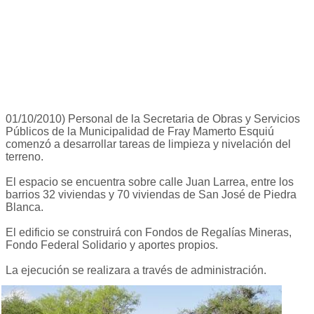
01/10/2010) Personal de la Secretaria de Obras y Servicios
Públicos de la Municipalidad de Fray Mamerto Esquiú
comenzó a desarrollar tareas de limpieza y nivelación del
terreno.
El espacio se encuentra sobre calle Juan Larrea, entre los
barrios 32 viviendas y 70 viviendas de San José de Piedra
Blanca.
El edificio se construirá con Fondos de Regalías Mineras,
Fondo Federal Solidario y aportes propios.
La ejecución se realizara a través de administración.