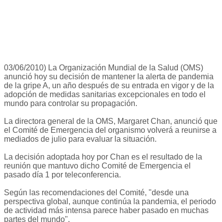
03/06/2010) La Organización Mundial de la Salud (OMS)
anunció hoy su decisión de mantener la alerta de pandemia
de la gripe A, un año después de su entrada en vigor y de la
adopción de medidas sanitarias excepcionales en todo el
mundo para controlar su propagación.
La directora general de la OMS, Margaret Chan, anunció que
el Comité de Emergencia del organismo volverá a reunirse a
mediados de julio para evaluar la situación.
La decisión adoptada hoy por Chan es el resultado de la
reunión que mantuvo dicho Comité de Emergencia el
pasado día 1 por teleconferencia.
Según las recomendaciones del Comité, "desde una
perspectiva global, aunque continúa la pandemia, el periodo
de actividad más intensa parece haber pasado en muchas
partes del mundo".