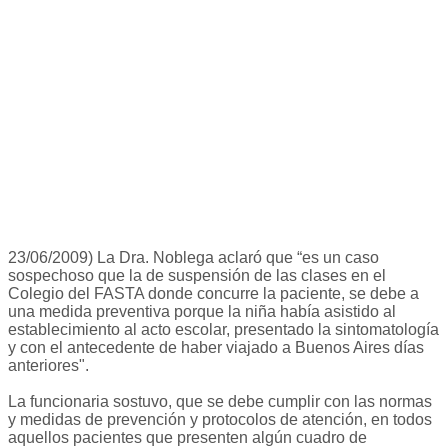
23/06/2009) La Dra. Noblega aclaró que “es un caso
sospechoso que la de suspensión de las clases en el
Colegio del FASTA donde concurre la paciente, se debe a
una medida preventiva porque la niña había asistido al
establecimiento al acto escolar, presentado la sintomatología
y con el antecedente de haber viajado a Buenos Aires días
anteriores".
La funcionaria sostuvo, que se debe cumplir con las normas
y medidas de prevención y protocolos de atención, en todos
aquellos pacientes que presenten algún cuadro de