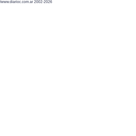
/www.diarioc.com.ar 2002-2026