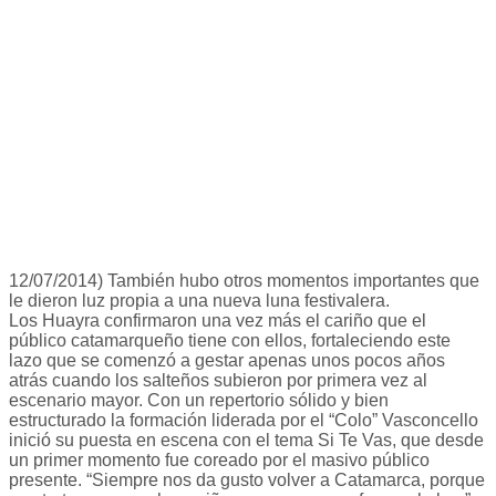
12/07/2014) También hubo otros momentos importantes que
le dieron luz propia a una nueva luna festivalera.
Los Huayra confirmaron una vez más el cariño que el
público catamarqueño tiene con ellos, fortaleciendo este
lazo que se comenzó a gestar apenas unos pocos años
atrás cuando los salteños subieron por primera vez al
escenario mayor. Con un repertorio sólido y bien
estructurado la formación liderada por el “Colo” Vasconcello
inició su puesta en escena con el tema Si Te Vas, que desde
un primer momento fue coreado por el masivo público
presente. “Siempre nos da gusto volver a Catamarca, porque