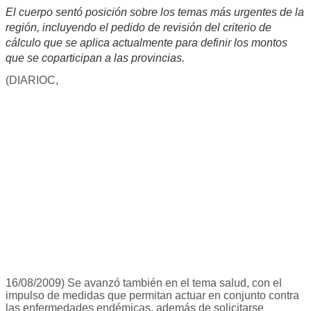
El cuerpo sentó posición sobre los temas más urgentes de la
región, incluyendo el pedido de revisión del criterio de
cálculo que se aplica actualmente para definir los montos
que se coparticipan a las provincias.
(DIARIOC,
16/08/2009) Se avanzó también en el tema salud, con el
impulso de medidas que permitan actuar en conjunto contra
las enfermedades endémicas, además de solicitarse