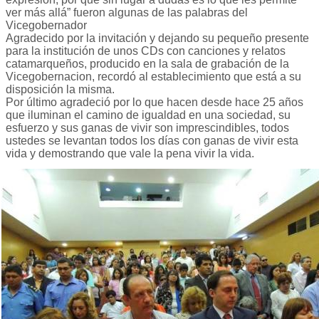
ver más allá” fueron algunas de las palabras del
Vicegobernador
Agradecido por la invitación y dejando su pequeño presente
para la institución de unos CDs con canciones y relatos
catamarqueños, producido en la sala de grabación de la
Vicegobernacion, recordó al establecimiento que está a su
disposición la misma.
Por último agradeció por lo que hacen desde hace 25 años
que iluminan el camino de igualdad en una sociedad, su
esfuerzo y sus ganas de vivir son imprescindibles, todos
ustedes se levantan todos los días con ganas de vivir esta
vida y demostrando que vale la pena vivir la vida.