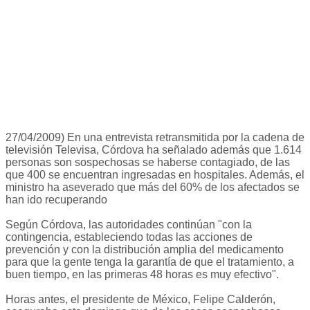
27/04/2009) En una entrevista retransmitida por la cadena de
televisión Televisa, Córdova ha señalado además que 1.614
personas son sospechosas se haberse contagiado, de las
que 400 se encuentran ingresadas en hospitales. Además, el
ministro ha aseverado que más del 60% de los afectados se
han ido recuperando
Según Córdova, las autoridades continúan "con la
contingencia, estableciendo todas las acciones de
prevención y con la distribución amplia del medicamento
para que la gente tenga la garantía de que el tratamiento, a
buen tiempo, en las primeras 48 horas es muy efectivo".
Horas antes, el presidente de México, Felipe Calderón,