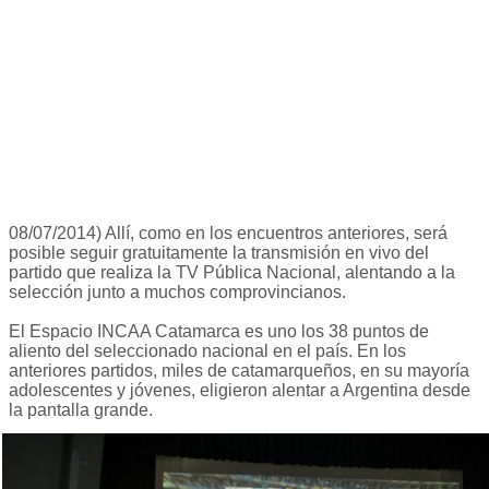
08/07/2014) Allí, como en los encuentros anteriores, será
posible seguir gratuitamente la transmisión en vivo del
partido que realiza la TV Pública Nacional, alentando a la
selección junto a muchos comprovincianos.
El Espacio INCAA Catamarca es uno los 38 puntos de
aliento del seleccionado nacional en el país. En los
anteriores partidos, miles de catamarqueños, en su mayoría
adolescentes y jóvenes, eligieron alentar a Argentina desde
la pantalla grande.