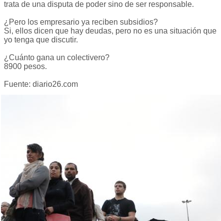
trata de una disputa de poder sino de ser responsable.
¿Pero los empresario ya reciben subsidios?
Si, ellos dicen que hay deudas, pero no es una situación que
yo tenga que discutir.
¿Cuánto gana un colectivero?
8900 pesos.
Fuente: diario26.com