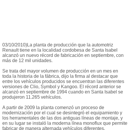
03/10/2010)La planta de producción que la automotriz
Renault tiene en la localidad cordobesa de Santa Isabel
alcanzó un nuevo récord de fabricación en septiembre, con
más de 12 mil unidades.
Se trata del mayor volumen de producción en un mes en
toda la historia de la fábrica, dijo la firma al destacar que
entre los vehículos producidos se encuentran las diferentes
versiones de Clio, Symbol y Kangoo. El récord anterior se
alcanzó en septiembre de 1994 cuando en Santa Isabel se
produjeron 11.265 vehículos.
A partir de 2009 la planta comenzó un proceso de
modernización por el cual se desintegró el equipamiento y
los herramentales de las dos antiguas líneas de montaje, y
en su lugar se instaló la moderna línea monoflux que permite
fabricar de manera alternada vehículos diferentes.