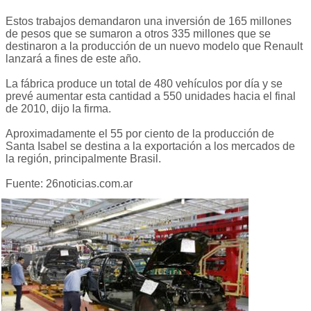
Estos trabajos demandaron una inversión de 165 millones
de pesos que se sumaron a otros 335 millones que se
destinaron a la producción de un nuevo modelo que Renault
lanzará a fines de este año.
La fábrica produce un total de 480 vehículos por día y se
prevé aumentar esta cantidad a 550 unidades hacia el final
de 2010, dijo la firma.
Aproximadamente el 55 por ciento de la producción de
Santa Isabel se destina a la exportación a los mercados de
la región, principalmente Brasil.
Fuente: 26noticias.com.ar