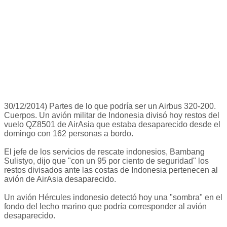
30/12/2014) Partes de lo que podría ser un Airbus 320-200.
Cuerpos. Un avión militar de Indonesia divisó hoy restos del
vuelo QZ8501 de AirAsia que estaba desaparecido desde el
domingo con 162 personas a bordo.
El jefe de los servicios de rescate indonesios, Bambang
Sulistyo, dijo que "con un 95 por ciento de seguridad" los
restos divisados ante las costas de Indonesia pertenecen al
avión de AirAsia desaparecido.
Un avión Hércules indonesio detectó hoy una "sombra" en el
fondo del lecho marino que podría corresponder al avión
desaparecido.