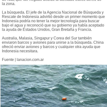
la zona.
La búsqueda. El jefe de la Agencia Nacional de Búsqueda y
Rescate de Indonesia advirtió desde un primer momento que
Indonesia podría no tener la mejor tecnología para buscar
bajo el agua y reconoció que su gobierno ya había aceptado
la ayuda de Estados Unidos, Gran Bretaña y Francia.
Australia, Malasia, Singapur y Corea del Sur también
enviaron barcos y aviones para unirse a la búsqueda. China
ofreció enviar aviones y barcos y cualquier otra ayuda que
Indonesia necesitara.
Fuente | lanacion.com.ar